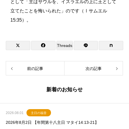
として「主はサウルを、イスラエルの上に王として
立てたことを悔いられた」のです（Ⅰサムエル
15:35）。
Threads
前の記事
次の記事
新着のお知らせ
2026.08.01
主日の福音
2026年8月2日 【年間第十八主日 マタイ14:13-21】