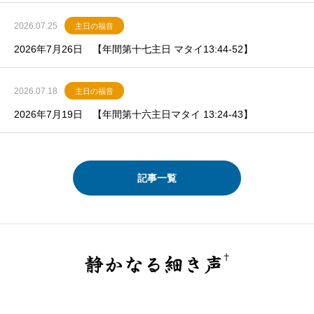
2026.07.25
主日の福音
2026年7月26日 【年間第十七主日 マタイ13:44-52】
2026.07.18
主日の福音
2026年7月19日 【年間第十六主日マタイ 13:24-43】
記事一覧